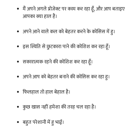
मैं अपने अगले प्रोजेक्ट पर काम कर रहा हूँ, और आप बताइए
आपका क्या हाल है।
अपने आने वाले कल को बेहतर करने के कोसिस में हु।
इस स्थिति से छुटकारा पाने की कोशिश कर रहा हूँ।
सकारात्मक रहने की कोशिश कर रहा हूँ।
अपने आप को बेहतर बनाने की कोसिस कर रहा हु।
फिलहाल तो हाल बेहाल है।
कुछ खास नहीं हमेशा की तरह चल रहा है।
बहुत परेशानी में हु भाई।