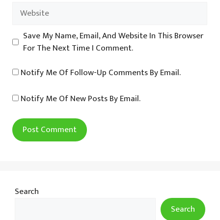
Website
Save My Name, Email, And Website In This Browser
For The Next Time I Comment.
Notify Me Of Follow-Up Comments By Email.
Notify Me Of New Posts By Email.
Search
Search