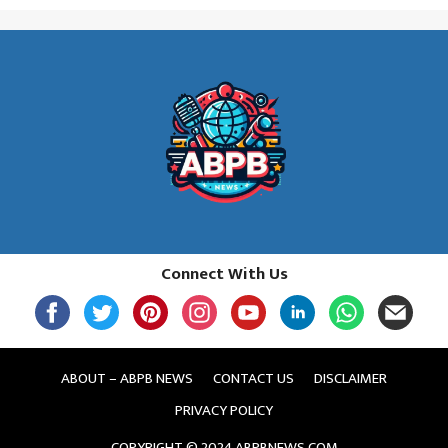
Connect With Us
ABOUT – ABPB NEWS
CONTACT US
DISCLAIMER
PRIVACY POLICY
COPYRIGHT © 2024 ABPBNEWS.COM