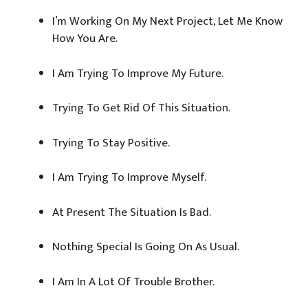
I’m Working On My Next Project, Let Me Know
How You Are.
I Am Trying To Improve My Future.
Trying To Get Rid Of This Situation.
Trying To Stay Positive.
I Am Trying To Improve Myself.
At Present The Situation Is Bad.
Nothing Special Is Going On As Usual.
I Am In A Lot Of Trouble Brother.