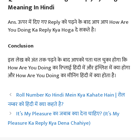
Meaning In Hindi
Ans. ऊपर में दिए गए Reply को पढ़ने के बाद आप आप How Are
You Doing Ka Reply Kya Hoga दे सकते है।
Conclusion
इस लेख को अंत तक पढ़ने के बाद आपको पता चल चुका होगा कि
How Are You Doing का रिप्लाई हिंदी में और इंग्लिश में क्या होगा
और How Are You Doing का मीनिंग हिंदी में क्या होता है।
Roll Number Ko Hindi Mein Kya Kahate Hain | रोल
नम्बर को हिंदी में क्या कहते है?
It’s My Pleasure का जबाब क्या देना चाहिए? (It’s My
Pleasure Ka Reply Kya Dena Chahiye)