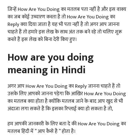
जिन्हें How Are You Doing का मतलब पता नहीं है और इस वाक्य
का जब कोई उच्चारण करता है तो How Are You Doing का
Reply क्या दिया जाता है यह भी पता नहीं है तो अगर आप जानना
चाहते हैं तो हमारे इस लेख के साथ अंत तक बने रहे तो चलिए शुरू
करते हैं इस लेख को बिना देरी किए हुए।
How are you doing
meaning in Hindi
अगर आप How Are You Doing का Reply जानना चाहते हैं तो
उसके लिए आपको जानना पड़ेगा कि आखिर How Are You Doing
का मतलब क्या होता है क्योंकि मतलब जाने के बाद आप खुद से भी
अंदाजा लगा सकते हैं कि इसका रिप्लाई क्या हो सकता है तो,
हम आपकी जानकारी के लिए बता दे की How Are You Doing का
मतलब हिंदी में ” आप कैसे है ” होता है।