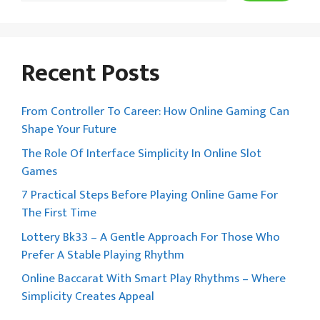
Recent Posts
From Controller To Career: How Online Gaming Can
Shape Your Future
The Role Of Interface Simplicity In Online Slot
Games
7 Practical Steps Before Playing Online Game For
The First Time
Lottery Bk33 – A Gentle Approach For Those Who
Prefer A Stable Playing Rhythm
Online Baccarat With Smart Play Rhythms – Where
Simplicity Creates Appeal