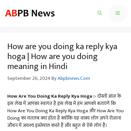
Skip
To
Menu
Content
How are you doing ka reply kya
hoga | How are you doing
meaning in Hindi
September 26, 2024
By
Abpbnews.com
How Are You Doing Ka Reply Kya Hoga :-
दोस्तों आज के
इस लेख में आपका स्वागत है इस लेख में हम आपको बताएंगे कि
How Are You Doing Ka Reply Kya Hoga और How Are You
Doing का मतलब क्या होता है क्योंकि यह वाक्य लोग अपने रोजाना
जीवन में अवश्य इस्तेमाल करते हैं और बहुत से ऐसे लोग हैं।