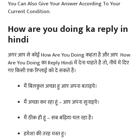
You Can Also Give Your Answer According To Your
Current Condition.
How are you doing ka reply in
hindi
अगर आप से कोई How Are You Doing कहता है और आप How
Are You Doing का Reply Hindi में देना चाहते है तो, नीचे में दिए
गए किसी एक रिप्लाई को दे सकते है।
मैं बिलकुल अच्छा हु आप अपना बताइये।
मैं अच्छा कर रहा हूं – आप अपना सुनाइये।
मैं ठीक ही हूं – सब बढ़िया चल रहा है।
हमेशा की तरह मस्त हु।