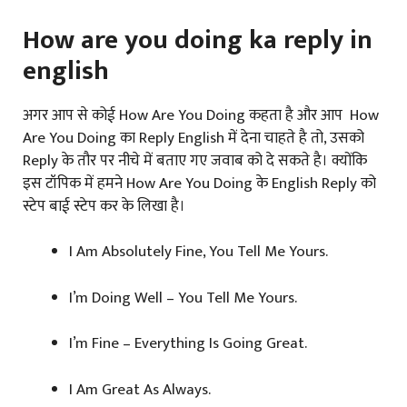
How are you doing ka reply in
english
अगर आप से कोई How Are You Doing कहता है और आप How
Are You Doing का Reply English में देना चाहते है तो, उसको
Reply के तौर पर नीचे में बताए गए जवाब को दे सकते है। क्योंकि
इस टॉपिक में हमने How Are You Doing के English Reply को
स्टेप बाई स्टेप कर के लिखा है।
I Am Absolutely Fine, You Tell Me Yours.
I’m Doing Well – You Tell Me Yours.
I’m Fine – Everything Is Going Great.
I Am Great As Always.