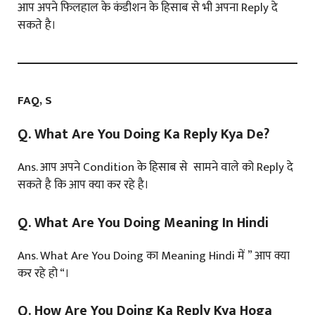
आप अपने फिलहाल के कंडीशन के हिसाब से भी अपना Reply दे
सकते है।
FAQ, S
Q. What Are You Doing Ka Reply Kya De?
Ans. आप अपने Condition के हिसाब से सामने वाले को Reply दे
सकते है कि आप क्या कर रहे है।
Q. What Are You Doing Meaning In Hindi
Ans. What Are You Doing का Meaning Hindi में ” आप क्या
कर रहे हो “।
Q. How Are You Doing Ka Reply Kya Hoga